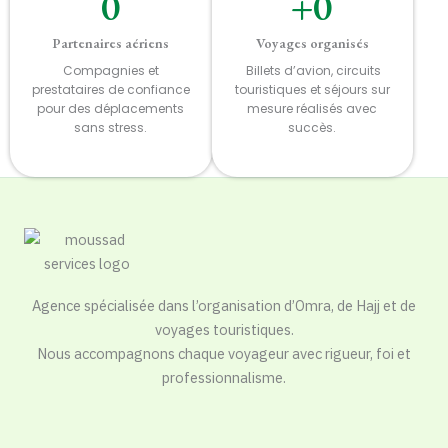
0
+
0
Partenaires aériens
Voyages organisés
Compagnies et
Billets d’avion, circuits
prestataires de confiance
touristiques et séjours sur
pour des déplacements
mesure réalisés avec
sans stress.
succès.
Agence spécialisée dans l’organisation d’Omra, de Hajj et de
voyages touristiques.
Nous accompagnons chaque voyageur avec rigueur, foi et
professionnalisme.