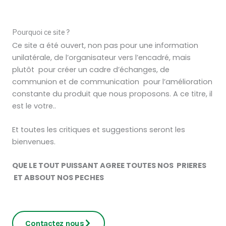
Pourquoi ce site ?
Ce site a été ouvert, non pas pour une information
unilatérale, de l’organisateur vers l’encadré, mais
plutôt pour créer un cadre d’échanges, de
communion et de communication pour l’amélioration
constante du produit que nous proposons. A ce titre, il
est le votre..
Et toutes les critiques et suggestions seront les
bienvenues.
QUE LE TOUT PUISSANT AGREE TOUTES NOS PRIERES
ET ABSOUT NOS PECHES
Contactez nous