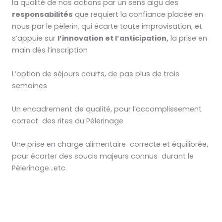
la qualité de nos actions par un sens aigu des
responsabilités
que requiert la confiance placée en
nous par le pèlerin, qui écarte toute improvisation, et
s’appuie sur
l’innovation et l’anticipation,
la prise en
main dès l’inscription
L’option de séjours courts, de pas plus de trois
semaines
Un encadrement de qualité, pour l’accomplissement
correct des rites du Pèlerinage
Une prise en charge alimentaire correcte et équilibrée,
pour écarter des soucis majeurs connus durant le
Pèlerinage…etc.