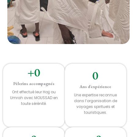
+
0
0
Pèlerins accompagnés
Ans d’expérience
Ont effectué leur Hajj ou
Une expertise reconnue
Umrah avec MOUSSAD en
dans l’organisation de
toute sérénité.
voyages spirituels et
touristiques.